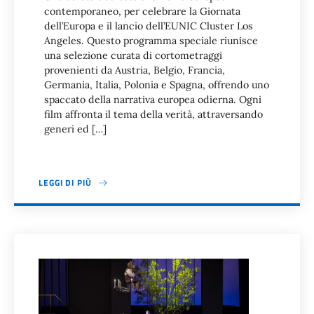
contemporaneo, per celebrare la Giornata
dell’Europa e il lancio dell’EUNIC Cluster Los
Angeles. Questo programma speciale riunisce
una selezione curata di cortometraggi
provenienti da Austria, Belgio, Francia,
Germania, Italia, Polonia e Spagna, offrendo uno
spaccato della narrativa europea odierna. Ogni
film affronta il tema della verità, attraversando
generi ed […]
LEGGI DI PIÙ