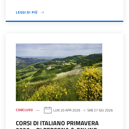
LEGGI DI PIÙ
CONCLUSO
LUN 20 APR 2026
SAB 27 GIU 2026
CORSI DI ITALIANO PRIMAVERA