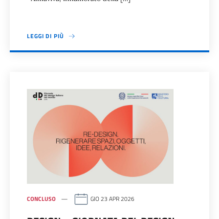
LEGGI DI PIÙ
CONCLUSO
GIO 23 APR 2026