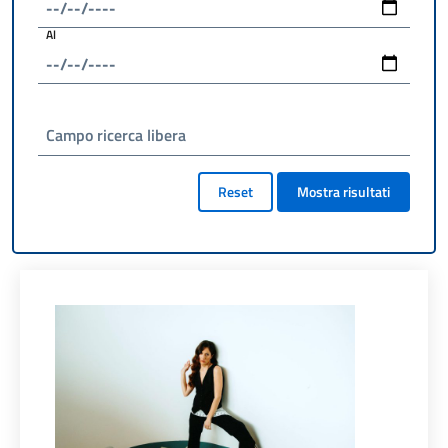
Al
Campo ricerca libera
Reset
Mostra risultati