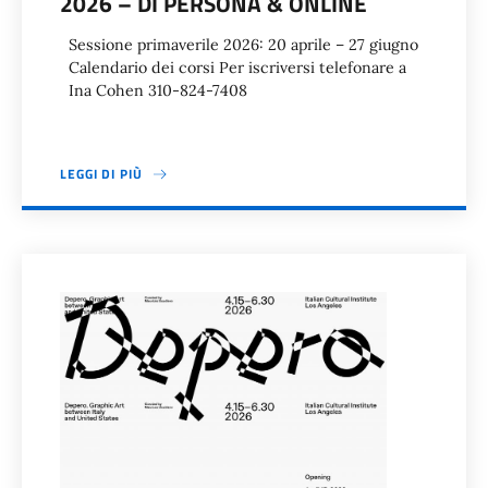
2026 – DI PERSONA & ONLINE
Sessione primaverile 2026: 20 aprile – 27 giugno
Calendario dei corsi Per iscriversi telefonare a
Ina Cohen 310-824-7408
LEGGI DI PIÙ