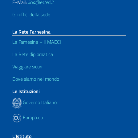
E-Mail:
iicla@esteri.it
Gli uffici della sede
La Rete Farnesina
La Farnesina – il MAECI
La Rete diplomatica
Viaggiare sicuri
Dove siamo nel mondo
Le Istituzioni
Governo Italiano
Europa.eu
L’Istituto