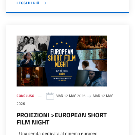
LEGGI DI PIÙ
CONCLUSO
MAR 12 MAG 2026
MAR 12 MAG
2026
PROIEZIONI >EUROPEAN SHORT
FILM NIGHT
Una serata dedicata al cinema europeo