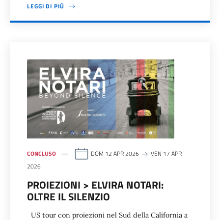
LEGGI DI PIÙ
CONCLUSO
DOM 12 APR 2026
VEN 17 APR
2026
PROIEZIONI > ELVIRA NOTARI:
OLTRE IL SILENZIO
US tour con proiezioni nel Sud della California a