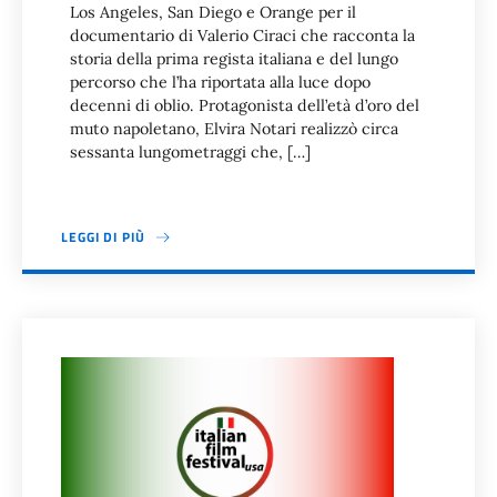
Los Angeles, San Diego e Orange per il
documentario di Valerio Ciraci che racconta la
storia della prima regista italiana e del lungo
percorso che l’ha riportata alla luce dopo
decenni di oblio. Protagonista dell’età d’oro del
muto napoletano, Elvira Notari realizzò circa
sessanta lungometraggi che, […]
LEGGI DI PIÙ