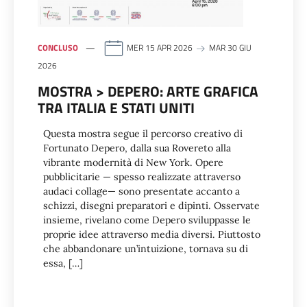
CONCLUSO
MER 15 APR 2026
MAR 30 GIU
2026
MOSTRA > DEPERO: ARTE GRAFICA
TRA ITALIA E STATI UNITI
Questa mostra segue il percorso creativo di
Fortunato Depero, dalla sua Rovereto alla
vibrante modernità di New York. Opere
pubblicitarie — spesso realizzate attraverso
audaci collage— sono presentate accanto a
schizzi, disegni preparatori e dipinti. Osservate
insieme, rivelano come Depero sviluppasse le
proprie idee attraverso media diversi. Piuttosto
che abbandonare un’intuizione, tornava su di
essa, […]