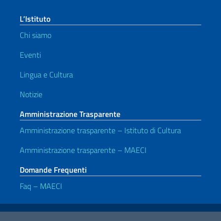
L’Istituto
Chi siamo
Eventi
Lingua e Cultura
Notizie
Amministrazione Trasparente
Amministrazione trasparente – Istituto di Cultura
Amministrazione trasparente – MAECI
Domande Frequenti
Faq – MAECI
Link Utili