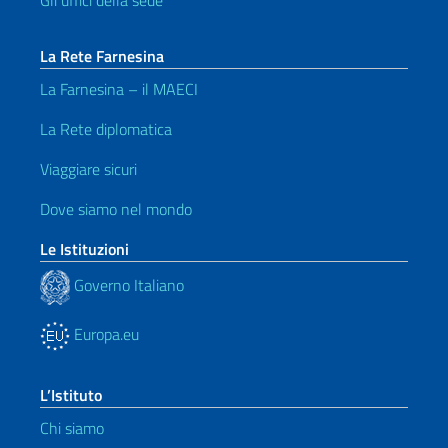
La Rete Farnesina
La Farnesina – il MAECI
La Rete diplomatica
Viaggiare sicuri
Dove siamo nel mondo
Le Istituzioni
Governo Italiano
Europa.eu
L’Istituto
Chi siamo