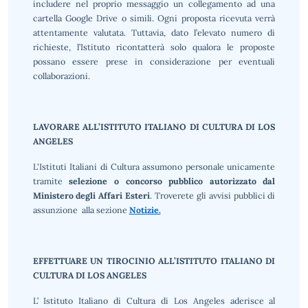
includere nel proprio messaggio un collegamento ad una
cartella Google Drive o simili. Ogni proposta ricevuta verrà
attentamente valutata. Tuttavia, dato l’elevato numero di
richieste, l’Istituto ricontatterà solo qualora le proposte
possano essere prese in considerazione per eventuali
collaborazioni.
LAVORARE ALL’ISTITUTO ITALIANO DI CULTURA DI LOS
ANGELES
L'Istituti Italiani di Cultura assumono personale unicamente
tramite
selezione o concorso pubblico autorizzato dal
Ministero degli Affari Esteri
. Troverete gli avvisi pubblici di
assunzione alla sezione
Notizie.
EFFETTUARE UN TIROCINIO ALL’ISTITUTO ITALIANO DI
CULTURA DI LOS ANGELES
L’ Istituto Italiano di Cultura di Los Angeles aderisce al