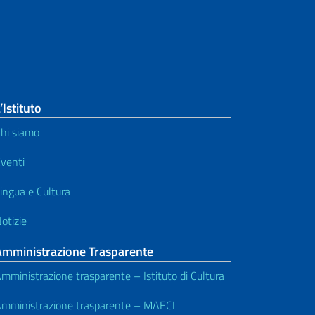
’Istituto
hi siamo
venti
ingua e Cultura
otizie
Amministrazione Trasparente
mministrazione trasparente – Istituto di Cultura
mministrazione trasparente – MAECI