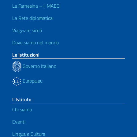
La Farnesina – il MAECI
La Rete diplomatica
Viaggiare sicuri
Dove siamo nel mondo
Le Istituzioni
Governo Italiano
Europa.eu
L’Istituto
Chi siamo
Eventi
Lingua e Cultura