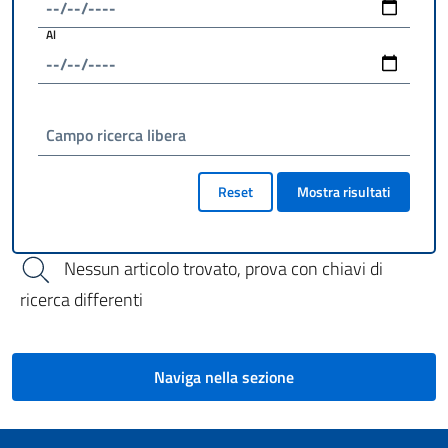
Al
Campo ricerca libera
Reset
Mostra risultati
Nessun articolo trovato, prova con chiavi di
ricerca differenti
Naviga nella sezione