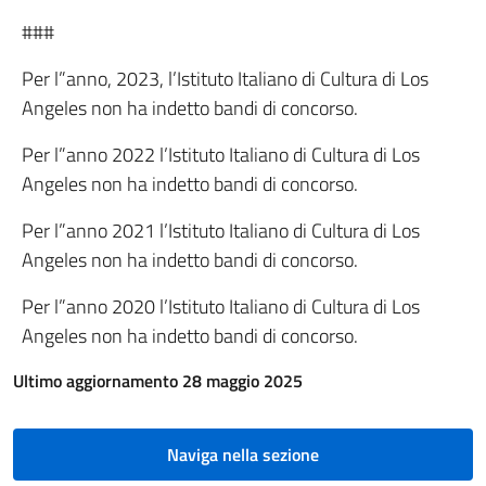
###
Per l”anno, 2023, l’Istituto Italiano di Cultura di Los
Angeles non ha indetto bandi di concorso.
Per l”anno 2022 l’Istituto Italiano di Cultura di Los
Angeles non ha indetto bandi di concorso.
Per l”anno 2021 l’Istituto Italiano di Cultura di Los
Angeles non ha indetto bandi di concorso.
Per l”anno 2020 l’Istituto Italiano di Cultura di Los
Angeles non ha indetto bandi di concorso.
Ultimo aggiornamento 28 maggio 2025
Naviga nella sezione