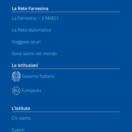
La Rete Farnesina
La Farnesina – il MAECI
La Rete diplomatica
Viaggiare sicuri
Dove siamo nel mondo
Le Istituzioni
Governo Italiano
Europa.eu
L’Istituto
Chi siamo
Eventi